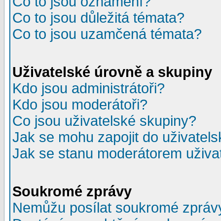
Co to jsou oznámení?
Co to jsou důležitá témata?
Co to jsou uzamčená témata?
Uživatelské úrovně a skupiny
Kdo jsou administrátoři?
Kdo jsou moderátoři?
Co jsou uživatelské skupiny?
Jak se mohu zapojit do uživatel
Jak se stanu moderátorem uživa
Soukromé zprávy
Nemůžu posílat soukromé zpráv