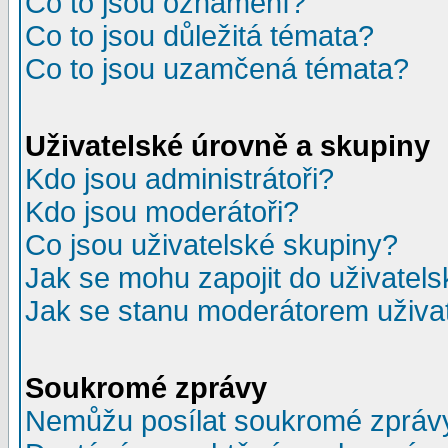
Co to jsou oznámení?
Co to jsou důležitá témata?
Co to jsou uzamčená témata?
Uživatelské úrovně a skupiny
Kdo jsou administrátoři?
Kdo jsou moderátoři?
Co jsou uživatelské skupiny?
Jak se mohu zapojit do uživatel
Jak se stanu moderátorem uživa
Soukromé zprávy
Nemůžu posílat soukromé zpráv