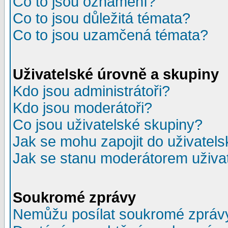
Co to jsou oznámení?
Co to jsou důležitá témata?
Co to jsou uzamčená témata?
Uživatelské úrovně a skupiny
Kdo jsou administrátoři?
Kdo jsou moderátoři?
Co jsou uživatelské skupiny?
Jak se mohu zapojit do uživatel
Jak se stanu moderátorem uživa
Soukromé zprávy
Nemůžu posílat soukromé zpráv