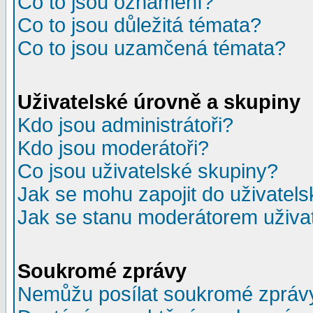
Co to jsou oznámení?
Co to jsou důležitá témata?
Co to jsou uzamčená témata?
Uživatelské úrovně a skupiny
Kdo jsou administrátoři?
Kdo jsou moderátoři?
Co jsou uživatelské skupiny?
Jak se mohu zapojit do uživatel
Jak se stanu moderátorem uživa
Soukromé zprávy
Nemůžu posílat soukromé zpráv