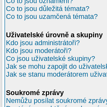
Co to jsou oznámení?
Co to jsou důležitá témata?
Co to jsou uzamčená témata?
Uživatelské úrovně a skupiny
Kdo jsou administrátoři?
Kdo jsou moderátoři?
Co jsou uživatelské skupiny?
Jak se mohu zapojit do uživatel
Jak se stanu moderátorem uživa
Soukromé zprávy
Nemůžu posílat soukromé zpráv