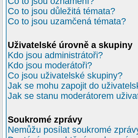
Co to jsou oznámení?
Co to jsou důležitá témata?
Co to jsou uzamčená témata?
Uživatelské úrovně a skupiny
Kdo jsou administrátoři?
Kdo jsou moderátoři?
Co jsou uživatelské skupiny?
Jak se mohu zapojit do uživatel
Jak se stanu moderátorem uživa
Soukromé zprávy
Nemůžu posílat soukromé zpráv