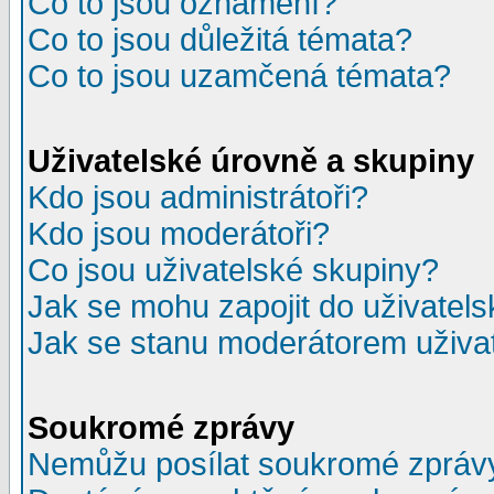
Co to jsou oznámení?
Co to jsou důležitá témata?
Co to jsou uzamčená témata?
Uživatelské úrovně a skupiny
Kdo jsou administrátoři?
Kdo jsou moderátoři?
Co jsou uživatelské skupiny?
Jak se mohu zapojit do uživatel
Jak se stanu moderátorem uživa
Soukromé zprávy
Nemůžu posílat soukromé zpráv