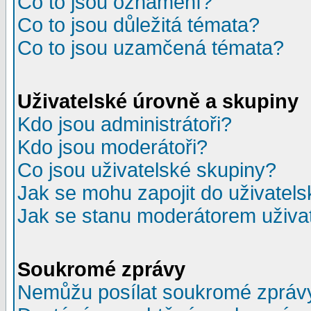
Co to jsou oznámení?
Co to jsou důležitá témata?
Co to jsou uzamčená témata?
Uživatelské úrovně a skupiny
Kdo jsou administrátoři?
Kdo jsou moderátoři?
Co jsou uživatelské skupiny?
Jak se mohu zapojit do uživatel
Jak se stanu moderátorem uživa
Soukromé zprávy
Nemůžu posílat soukromé zpráv