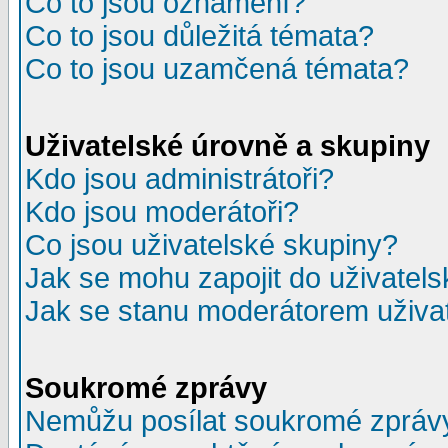
Co to jsou oznámení?
Co to jsou důležitá témata?
Co to jsou uzamčená témata?
Uživatelské úrovně a skupiny
Kdo jsou administrátoři?
Kdo jsou moderátoři?
Co jsou uživatelské skupiny?
Jak se mohu zapojit do uživatel
Jak se stanu moderátorem uživa
Soukromé zprávy
Nemůžu posílat soukromé zpráv