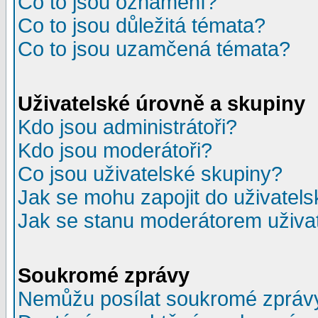
Co to jsou oznámení?
Co to jsou důležitá témata?
Co to jsou uzamčená témata?
Uživatelské úrovně a skupiny
Kdo jsou administrátoři?
Kdo jsou moderátoři?
Co jsou uživatelské skupiny?
Jak se mohu zapojit do uživatel
Jak se stanu moderátorem uživa
Soukromé zprávy
Nemůžu posílat soukromé zpráv