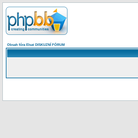
Obsah fóra Elsat DISKUZNÍ FÓRUM