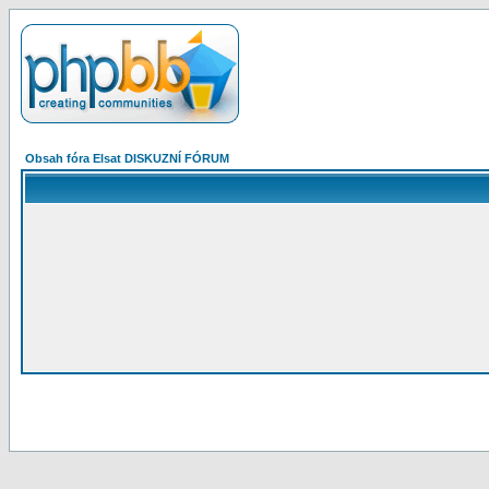
Obsah fóra Elsat DISKUZNÍ FÓRUM