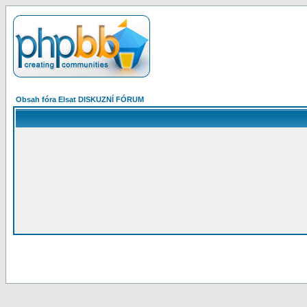
Obsah fóra Elsat DISKUZNÍ FÓRUM