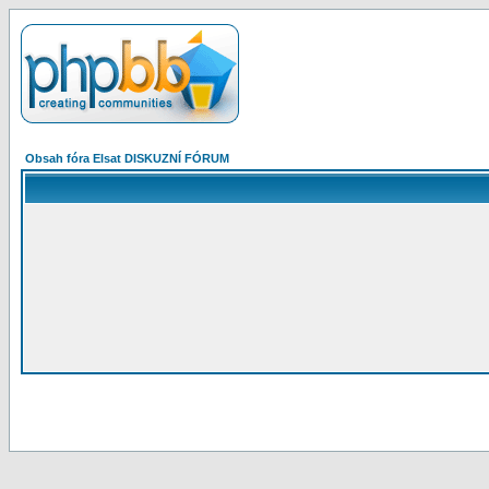
Obsah fóra Elsat DISKUZNÍ FÓRUM