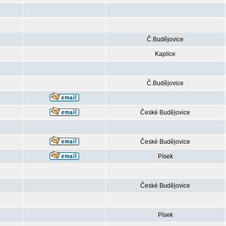
Č.Budějovice
Kaplice
Č.Budějovice
České Budějovice
České Budějovice
Písek
České Budějovice
Písek