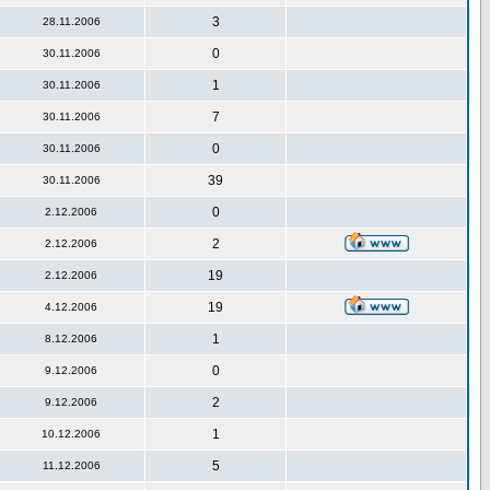
3
28.11.2006
0
30.11.2006
1
30.11.2006
7
30.11.2006
0
30.11.2006
39
30.11.2006
0
2.12.2006
2
2.12.2006
19
2.12.2006
19
4.12.2006
1
8.12.2006
0
9.12.2006
2
9.12.2006
1
10.12.2006
5
11.12.2006