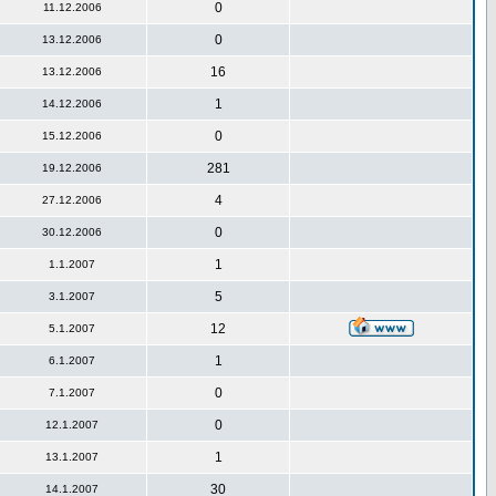
0
11.12.2006
0
13.12.2006
16
13.12.2006
1
14.12.2006
0
15.12.2006
281
19.12.2006
4
27.12.2006
0
30.12.2006
1
1.1.2007
5
3.1.2007
12
5.1.2007
1
6.1.2007
0
7.1.2007
0
12.1.2007
1
13.1.2007
30
14.1.2007