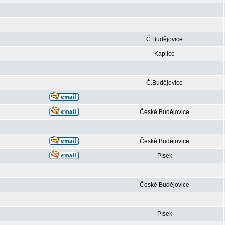
Č.Budějovice
Kaplice
Č.Budějovice
České Budějovice
České Budějovice
Písek
České Budějovice
Písek