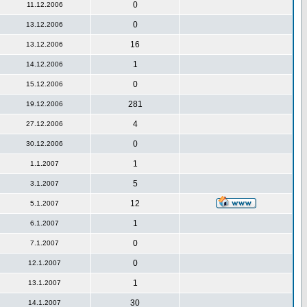
0
11.12.2006
0
13.12.2006
16
13.12.2006
1
14.12.2006
0
15.12.2006
281
19.12.2006
4
27.12.2006
0
30.12.2006
1
1.1.2007
5
3.1.2007
12
5.1.2007
1
6.1.2007
0
7.1.2007
0
12.1.2007
1
13.1.2007
30
14.1.2007