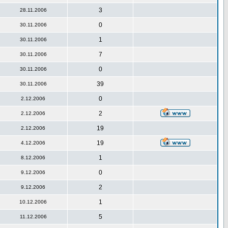
3
28.11.2006
0
30.11.2006
1
30.11.2006
7
30.11.2006
0
30.11.2006
39
30.11.2006
0
2.12.2006
2
2.12.2006
19
2.12.2006
19
4.12.2006
1
8.12.2006
0
9.12.2006
2
9.12.2006
1
10.12.2006
5
11.12.2006