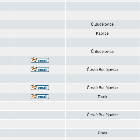
Č.Budějovice
Kaplice
Č.Budějovice
České Budějovice
České Budějovice
Písek
České Budějovice
Písek