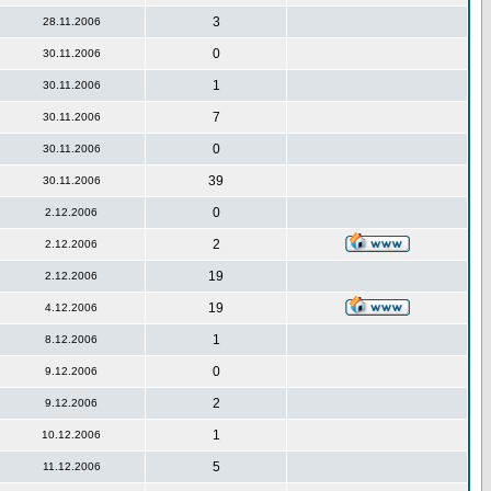
3
28.11.2006
0
30.11.2006
1
30.11.2006
7
30.11.2006
0
30.11.2006
39
30.11.2006
0
2.12.2006
2
2.12.2006
19
2.12.2006
19
4.12.2006
1
8.12.2006
0
9.12.2006
2
9.12.2006
1
10.12.2006
5
11.12.2006