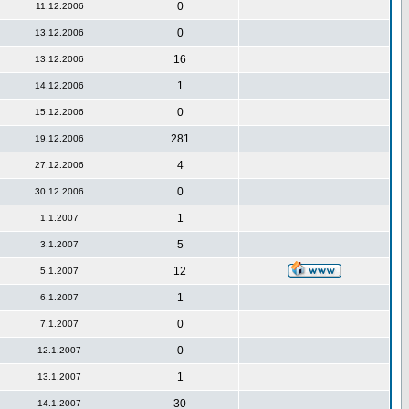
0
11.12.2006
0
13.12.2006
16
13.12.2006
1
14.12.2006
0
15.12.2006
281
19.12.2006
4
27.12.2006
0
30.12.2006
1
1.1.2007
5
3.1.2007
12
5.1.2007
1
6.1.2007
0
7.1.2007
0
12.1.2007
1
13.1.2007
30
14.1.2007