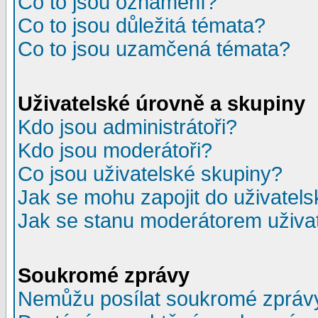
Co to jsou oznámení?
Co to jsou důležitá témata?
Co to jsou uzamčená témata?
Uživatelské úrovně a skupiny
Kdo jsou administrátoři?
Kdo jsou moderátoři?
Co jsou uživatelské skupiny?
Jak se mohu zapojit do uživatel
Jak se stanu moderátorem uživa
Soukromé zprávy
Nemůžu posílat soukromé zpráv