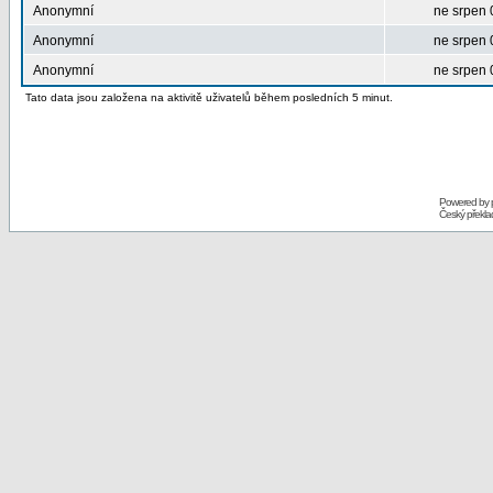
Anonymní
ne srpen 
Anonymní
ne srpen 
Anonymní
ne srpen 
Tato data jsou založena na aktivitě uživatelů během posledních 5 minut.
Powered by
Český překl